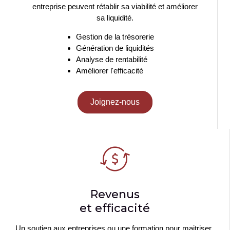
entreprise peuvent rétablir sa viabilité et améliorer
sa liquidité.
Gestion de la trésorerie
Génération de liquidités
Analyse de rentabilité
Améliorer l'efficacité
Joignez-nous
Revenus
et efficacité
Un soutien aux entreprises ou une formation pour maitriser