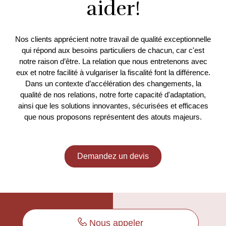
aider!
Nos clients apprécient notre travail de qualité exceptionnelle
qui répond aux besoins particuliers de chacun, car c'est
notre raison d’être. La relation que nous entretenons avec
eux et notre facilité à vulgariser la fiscalité font la différence.
Dans un contexte d’accélération des changements, la
qualité de nos relations, notre forte capacité d'adaptation,
ainsi que les solutions innovantes, sécurisées et efficaces
que nous proposons représentent des atouts majeurs.
Demandez un devis
Nous appeler