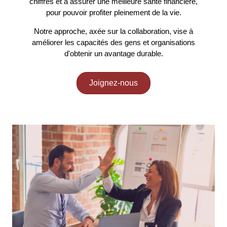
chiffres et à assurer une meilleure santé financière,
pour pouvoir profiter pleinement de la vie.
Notre approche, axée sur la collaboration, vise à
améliorer les capacités des gens et organisations
d'obtenir un avantage durable.
Joignez-nous