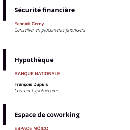
Sécurité financière
Yannick Cerny
Conseiller en placements financiers
Hypothèque
BANQUE NATIONALE
François Dupuis
Courtier hypothécaire
Espace de coworking
ESPACE MÖICO