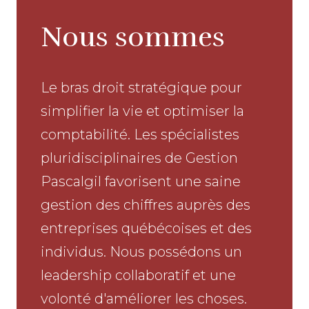
Nous sommes
Le bras droit stratégique pour
simplifier la vie et optimiser la
comptabilité. Les spécialistes
pluridisciplinaires de Gestion
Pascalgil favorisent une saine
gestion des chiffres auprès des
entreprises québécoises et des
individus. Nous possédons un
leadership collaboratif et une
volonté d'améliorer les choses.