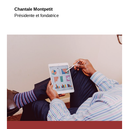
Chantale Montpetit
Présidente et fondatrice