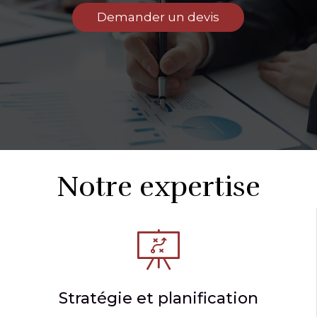
Demander un devis
Notre expertise
Stratégie et planification