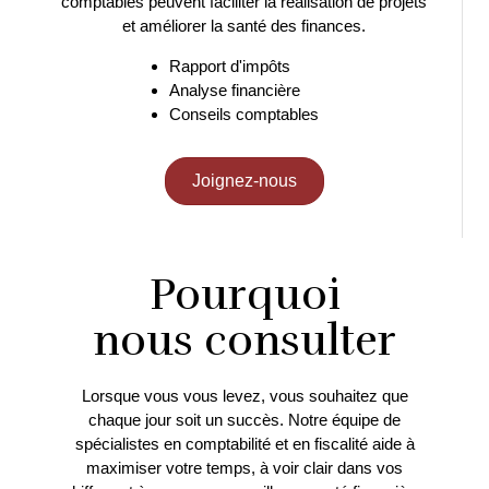
comptables peuvent faciliter la réalisation de projets
et améliorer la santé des finances.
Rapport d'impôts
Analyse financière
Conseils comptables
Joignez-nous
Pourquoi
nous consulter
Lorsque vous vous levez, vous souhaitez que
chaque jour soit un succès.
Notre équipe de
spécialistes en comptabilité et en fiscalité aide à
maximiser votre temps, à voir clair dans vos