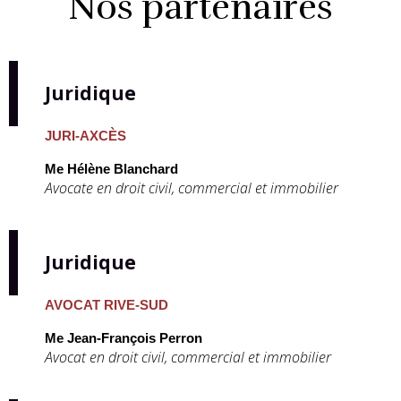
Nos partenaires
Juridique
JURI-AXCÈS
Me Hélène Blanchard
Avocate en droit civil, commercial et immobilier
Juridique
AVOCAT RIVE-SUD
Me Jean-François Perron
Avocat en droit civil, commercial et immobilier