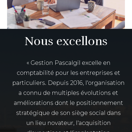
Nous excellons
« Gestion Pascalgil excelle en
comptabilité pour les entreprises et
particuliers. Depuis 2016, l'organisation
a connu de multiples évolutions et
améliorations dont le positionnement
stratégique de son siège social dans
un lieu novateur, l'acquisition