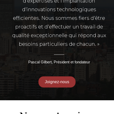
d'expertises et l'implantation
d'innovations technologiques
efficientes. Nous sommes fiers d'être
proactifs et d'effectuer un travail de
qualité exceptionnelle qui répond aux
besoins particuliers de chacun. »
_____
Pascal Gilbert, Président et fondateur
Joignez-nous