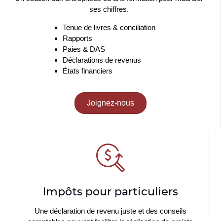
ses chiffres.
Tenue de livres & conciliation
Rapports
Paies & DAS
Déclarations de revenus
États financiers
Joignez-nous
Impôts pour particuliers
Une déclaration de revenu juste et des conseils