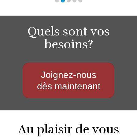
Quels sont vos
besoins?
Joignez-nous
dès maintenant
Au plaisir de vous