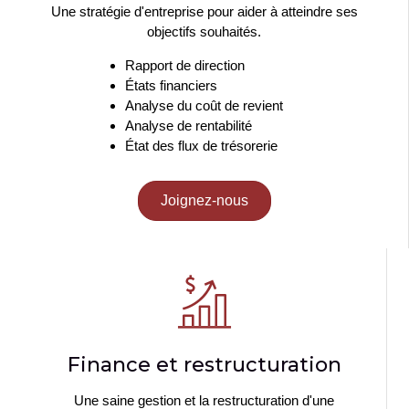
Une stratégie d'entreprise pour aider à atteindre ses
objectifs souhaités.
Rapport de direction
États financiers
Analyse du coût de revient
Analyse de rentabilité
État des flux de trésorerie
Joignez-nous
Finance et restructuration
Une saine gestion et la restructuration d'une